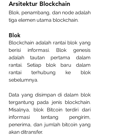
Arsitektur Blockchain
Blok, penambang, dan node adalah 
tiga elemen utama blockchain.
Blok
Blockchain adalah rantai blok yang 
berisi informasi. Blok genesis 
adalah tautan pertama dalam 
rantai. Setiap blok baru dalam 
rantai terhubung ke blok 
sebelumnya.
Data yang disimpan di dalam blok 
tergantung pada jenis blockchain. 
Misalnya, blok Bitcoin terdiri dari 
informasi tentang pengirim, 
penerima, dan jumlah bitcoin yang 
akan ditransfer.