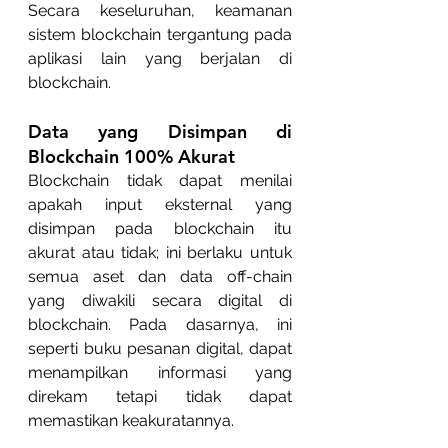
Secara keseluruhan, keamanan 
sistem blockchain tergantung pada 
aplikasi lain yang berjalan di 
blockchain.
Data yang Disimpan di 
Blockchain 100% Akurat
Blockchain tidak dapat menilai 
apakah input eksternal yang 
disimpan pada blockchain itu 
akurat atau tidak; ini berlaku untuk 
semua aset dan data off-chain 
yang diwakili secara digital di 
blockchain. Pada dasarnya, ini 
seperti buku pesanan digital, dapat 
menampilkan informasi yang 
direkam tetapi tidak dapat 
memastikan keakuratannya.