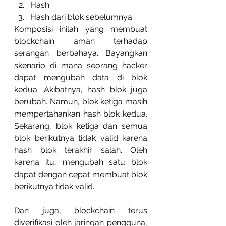
Hash
Hash dari blok sebelumnya
Komposisi inilah yang membuat 
blockchain aman terhadap 
serangan berbahaya. Bayangkan 
skenario di mana seorang hacker 
dapat mengubah data di blok 
kedua. Akibatnya, hash blok juga 
berubah. Namun, blok ketiga masih 
mempertahankan hash blok kedua. 
Sekarang, blok ketiga dan semua 
blok berikutnya tidak valid karena 
hash blok terakhir salah. Oleh 
karena itu, mengubah satu blok 
dapat dengan cepat membuat blok 
berikutnya tidak valid.
Dan juga, blockchain terus 
diverifikasi oleh jaringan pengguna, 