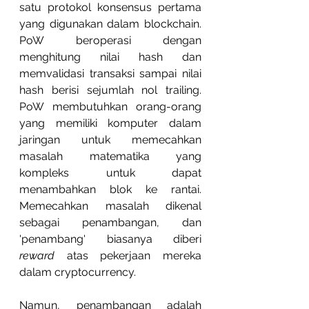
satu protokol konsensus pertama 
yang digunakan dalam blockchain. 
PoW beroperasi dengan 
menghitung nilai hash dan 
memvalidasi transaksi sampai nilai 
hash berisi sejumlah nol trailing. 
PoW membutuhkan orang-orang 
yang memiliki komputer dalam 
jaringan untuk memecahkan 
masalah matematika yang 
kompleks untuk dapat 
menambahkan blok ke rantai. 
Memecahkan masalah dikenal 
sebagai penambangan, dan 
'penambang' biasanya diberi 
reward
 atas pekerjaan mereka 
dalam cryptocurrency.
Namun, penambangan adalah 