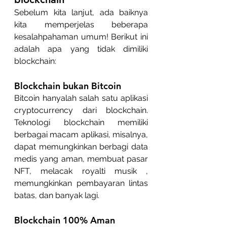
Sebelum kita lanjut, ada baiknya 
kita memperjelas beberapa 
kesalahpahaman umum! Berikut ini 
adalah apa yang tidak dimiliki 
blockchain:
Blockchain bukan Bitcoin
Bitcoin hanyalah salah satu aplikasi 
cryptocurrency dari blockchain. 
Teknologi blockchain memiliki 
berbagai macam aplikasi, misalnya, 
dapat memungkinkan berbagi data 
medis yang aman, membuat pasar 
NFT, melacak royalti musik , 
memungkinkan pembayaran lintas 
batas, dan banyak lagi.
Blockchain 100% Aman