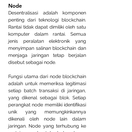
Node
Desentralisasi adalah komponen 
penting dari teknologi blockchain. 
Rantai tidak dapat dimiliki oleh satu 
komputer dalam rantai. Semua 
jenis peralatan elektronik yang 
menyimpan salinan blockchain dan 
menjaga jaringan tetap berjalan 
disebut sebagai node.
Fungsi utama dari node blockchain 
adalah untuk memeriksa legitimasi 
setiap batch transaksi di jaringan, 
yang dikenal sebagai blok. Setiap 
perangkat node memiliki identifikasi 
unik yang memungkinkannya 
dikenali oleh node lain dalam 
jaringan. Node yang terhubung ke 