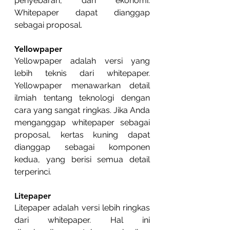
penyebaran, dan ekonomi. 
Whitepaper dapat dianggap 
sebagai proposal.
Yellowpaper
Yellowpaper adalah versi yang 
lebih teknis dari whitepaper. 
Yellowpaper menawarkan detail 
ilmiah tentang teknologi dengan 
cara yang sangat ringkas. Jika Anda 
menganggap whitepaper sebagai 
proposal, kertas kuning dapat 
dianggap sebagai komponen 
kedua, yang berisi semua detail 
terperinci.
Litepaper
Litepaper adalah versi lebih ringkas 
dari whitepaper. Hal ini 