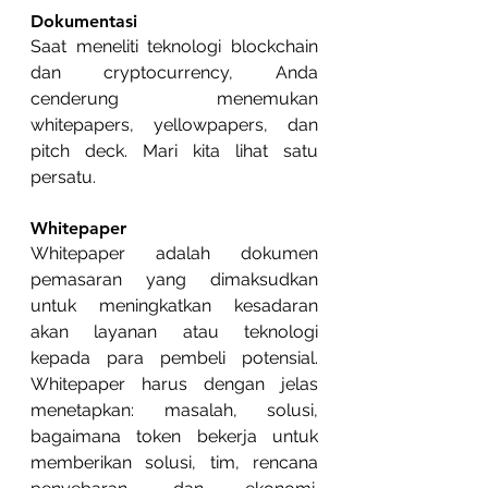
Dokumentasi
Saat meneliti teknologi blockchain 
dan cryptocurrency, Anda 
cenderung menemukan 
whitepapers, yellowpapers, dan 
pitch deck. Mari kita lihat satu 
persatu.
Whitepaper
Whitepaper adalah dokumen 
pemasaran yang dimaksudkan 
untuk meningkatkan kesadaran 
akan layanan atau teknologi 
kepada para pembeli potensial. 
Whitepaper harus dengan jelas 
menetapkan: masalah, solusi, 
bagaimana token bekerja untuk 
memberikan solusi, tim, rencana 