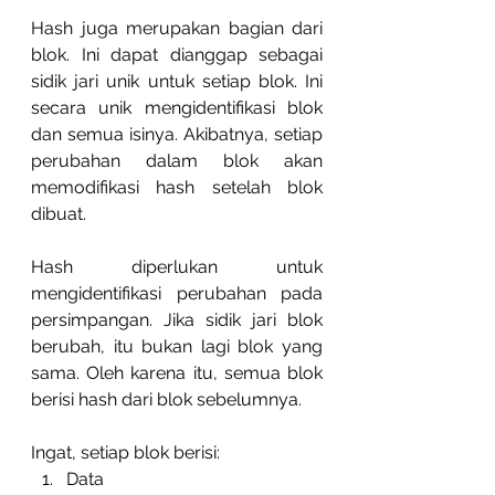
Hash juga merupakan bagian dari 
blok. Ini dapat dianggap sebagai 
sidik jari unik untuk setiap blok. Ini 
secara unik mengidentifikasi blok 
dan semua isinya. Akibatnya, setiap 
perubahan dalam blok akan 
memodifikasi hash setelah blok 
dibuat.
Hash diperlukan untuk 
mengidentifikasi perubahan pada 
persimpangan. Jika sidik jari blok 
berubah, itu bukan lagi blok yang 
sama. Oleh karena itu, semua blok 
berisi hash dari blok sebelumnya.
Ingat, setiap blok berisi:
Data