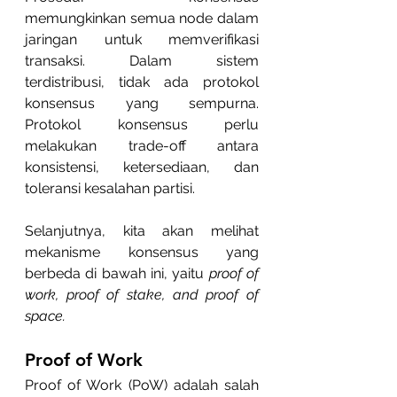
memungkinkan semua node dalam 
jaringan untuk memverifikasi 
transaksi. Dalam sistem 
terdistribusi, tidak ada protokol 
konsensus yang sempurna. 
Protokol konsensus perlu 
melakukan trade-off antara 
konsistensi, ketersediaan, dan 
toleransi kesalahan partisi.
Selanjutnya, kita akan melihat 
mekanisme konsensus yang 
berbeda di bawah ini, yaitu 
proof of 
work, proof of stake, and proof of 
space.
Proof of Work
Proof of Work (PoW) adalah salah 