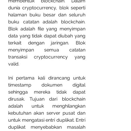
membentuk blockchain. Dalam 
dunia cryptocurrency, blok seperti 
halaman buku besar dan seluruh 
buku catatan adalah blockchain. 
Blok adalah file yang menyimpan 
data yang tidak dapat diubah yang 
terkait dengan jaringan. Blok 
menyimpan semua catatan 
transaksi cryptocurrency yang 
valid.
Ini pertama kali dirancang untuk 
timestamp dokumen digital 
sehingga mereka tidak dapat 
dirusak. Tujuan dari blockchain 
adalah untuk menghilangkan 
kebutuhan akan server pusat dan 
untuk mengatasi entri duplikat. Entri 
duplikat menyebabkan masalah 