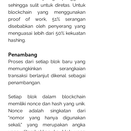
sehingga sulit untuk diretas. Untuk 
blockchain yang menggunakan 
proof of work, 51% serangan 
disebabkan oleh penyerang yang 
menguasai lebih dari 50% kekuatan 
hashing.
Penambang
Proses dari setiap blok baru yang 
memungkinkan serangkaian 
transaksi berlanjut dikenal sebagai 
penambangan.
Setiap blok dalam blockchain 
memiliki nonce dan hash yang unik. 
Nonce adalah singkatan dari 
"nomor yang hanya digunakan 
sekali," yang merupakan angka 