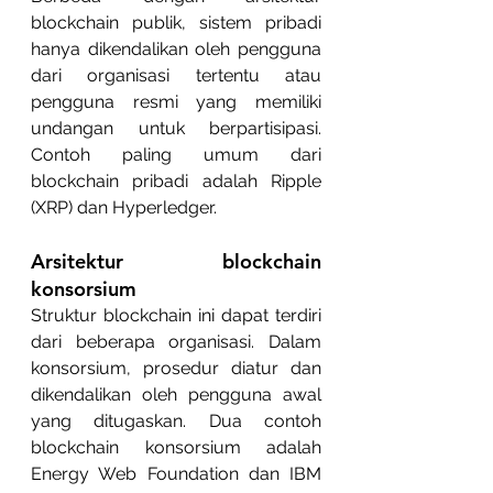
blockchain publik, sistem pribadi 
hanya dikendalikan oleh pengguna 
dari organisasi tertentu atau 
pengguna resmi yang memiliki 
undangan untuk berpartisipasi. 
Contoh paling umum dari 
blockchain pribadi adalah Ripple 
(XRP) dan Hyperledger.
Arsitektur blockchain 
konsorsium
Struktur blockchain ini dapat terdiri 
dari beberapa organisasi. Dalam 
konsorsium, prosedur diatur dan 
dikendalikan oleh pengguna awal 
yang ditugaskan. Dua contoh 
blockchain konsorsium adalah 
Energy Web Foundation dan IBM 