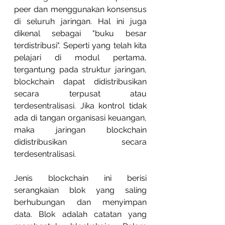
peer dan menggunakan konsensus 
di seluruh jaringan. Hal ini juga 
dikenal sebagai "buku besar 
terdistribusi". Seperti yang telah kita 
pelajari di modul pertama, 
tergantung pada struktur jaringan, 
blockchain dapat didistribusikan 
secara terpusat atau 
terdesentralisasi. Jika kontrol tidak 
ada di tangan organisasi keuangan, 
maka jaringan blockchain 
didistribusikan secara 
terdesentralisasi.
Jenis blockchain ini berisi 
serangkaian blok yang saling 
berhubungan dan menyimpan 
data. Blok adalah catatan yang 