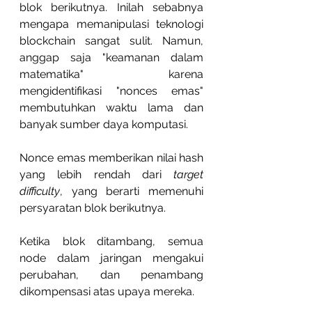
blok berikutnya. Inilah sebabnya 
mengapa memanipulasi teknologi 
blockchain sangat sulit. Namun, 
anggap saja "keamanan dalam 
matematika" karena 
mengidentifikasi "nonces emas" 
membutuhkan waktu lama dan 
banyak sumber daya komputasi.
Nonce emas memberikan nilai hash 
yang lebih rendah dari 
target 
difficulty
, yang berarti memenuhi 
persyaratan blok berikutnya.
Ketika blok ditambang, semua 
node dalam jaringan mengakui 
perubahan, dan penambang 
dikompensasi atas upaya mereka.