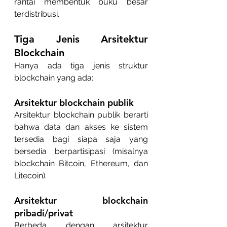
rantai membentuk buku besar 
terdistribusi.
Tiga Jenis Arsitektur 
Blockchain
Hanya ada tiga jenis struktur 
blockchain yang ada:
Arsitektur blockchain publik
Arsitektur blockchain publik berarti 
bahwa data dan akses ke sistem 
tersedia bagi siapa saja yang 
bersedia berpartisipasi (misalnya 
blockchain Bitcoin, Ethereum, dan 
Litecoin).
Arsitektur blockchain 
pribadi/privat
Berbeda dengan arsitektur 