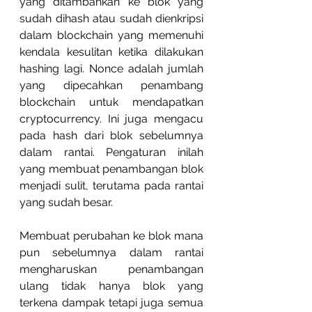
yang ditambahkan ke blok yang 
sudah dihash atau sudah dienkripsi 
dalam blockchain yang memenuhi 
kendala kesulitan ketika dilakukan 
hashing lagi. Nonce adalah jumlah 
yang dipecahkan penambang 
blockchain untuk mendapatkan 
cryptocurrency. Ini juga mengacu 
pada hash dari blok sebelumnya 
dalam rantai. Pengaturan inilah 
yang membuat penambangan blok 
menjadi sulit, terutama pada rantai 
yang sudah besar.
Membuat perubahan ke blok mana 
pun sebelumnya dalam rantai 
mengharuskan penambangan 
ulang tidak hanya blok yang 
terkena dampak tetapi juga semua 