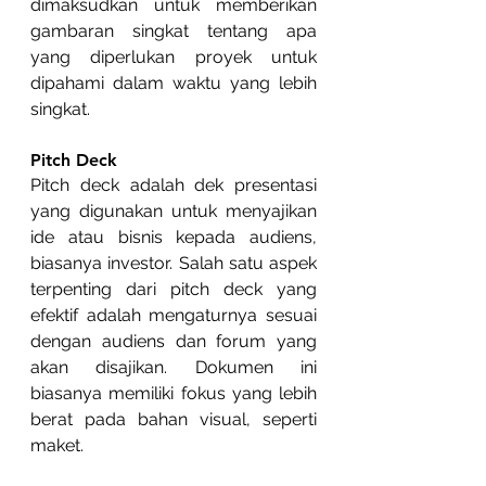
dimaksudkan untuk memberikan 
gambaran singkat tentang apa 
yang diperlukan proyek untuk 
dipahami dalam waktu yang lebih 
singkat.
Pitch Deck
Pitch deck adalah dek presentasi 
yang digunakan untuk menyajikan 
ide atau bisnis kepada audiens, 
biasanya investor. Salah satu aspek 
terpenting dari pitch deck yang 
efektif adalah mengaturnya sesuai 
dengan audiens dan forum yang 
akan disajikan. Dokumen ini 
biasanya memiliki fokus yang lebih 
berat pada bahan visual, seperti 
maket.