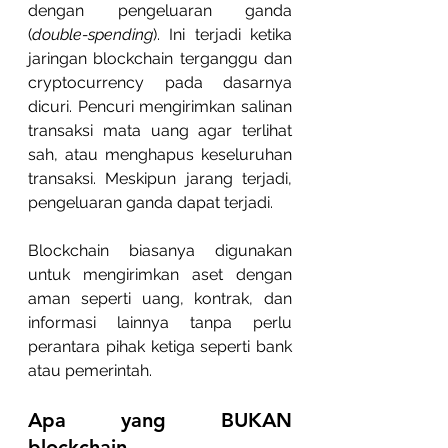
dengan pengeluaran ganda 
(
double-spending
). Ini terjadi ketika 
jaringan blockchain terganggu dan 
cryptocurrency pada dasarnya 
dicuri. Pencuri mengirimkan salinan 
transaksi mata uang agar terlihat 
sah, atau menghapus keseluruhan 
transaksi. Meskipun jarang terjadi, 
pengeluaran ganda dapat terjadi.
Blockchain biasanya digunakan 
untuk mengirimkan aset dengan 
aman seperti uang, kontrak, dan 
informasi lainnya tanpa perlu 
perantara pihak ketiga seperti bank 
atau pemerintah.
Apa yang BUKAN 
blockchain