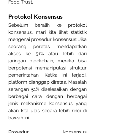
Food Trust.
Protokol Konsensus
Sebelum beralih ke protokol 
konsensus, mari kita lihat statistik 
mengenai prosedur konsensus: Jika 
seorang peretas mendapatkan 
akses ke 51% atau lebih dari 
jaringan blockchain, mereka bisa 
berpotensi memanipulasi struktur 
pemerintahan. Ketika ini terjadi, 
platform dianggap diretas. Masalah 
serangan 51% diselesaikan dengan 
berbagai cara dengan berbagai 
jenis mekanisme konsensus yang 
akan kita ulas secara lebih rinci di 
bawah ini.
Prosedur konsensus 