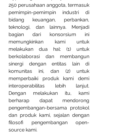
250 perusahaan anggota, termasuk 
pemimpin-pemimpin industri di 
bidang keuangan, perbankan, 
teknologi, dan lainnya. Menjadi 
bagian dari konsorsium ini 
memungkinkan kami untuk 
melakukan dua hal: (1) untuk 
berkolaborasi dan membangun 
sinergi dengan entitas lain di 
komunitas ini, dan (2) untuk 
memperbaiki produk kami demi 
interoperabilitas lebih lanjut. 
Dengan melakukan itu, kami 
berharap dapat mendorong 
pengembangan-bersama protokol 
dan produk kami, sejalan dengan 
filosofi pengembangan open-
source kami.