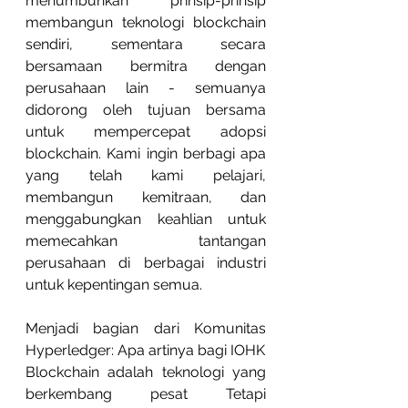
menumbuhkan prinsip-prinsip 
membangun teknologi blockchain 
sendiri, sementara secara 
bersamaan bermitra dengan 
perusahaan lain - semuanya 
didorong oleh tujuan bersama 
untuk mempercepat adopsi 
blockchain. Kami ingin berbagi apa 
yang telah kami pelajari, 
membangun kemitraan, dan 
menggabungkan keahlian untuk 
memecahkan tantangan 
perusahaan di berbagai industri 
untuk kepentingan semua.
Menjadi bagian dari Komunitas 
Hyperledger: Apa artinya bagi IOHK
Blockchain adalah teknologi yang 
berkembang pesat Tetapi 