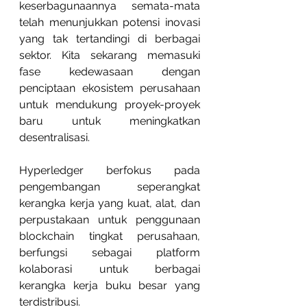
keserbagunaannya semata-mata 
telah menunjukkan potensi inovasi 
yang tak tertandingi di berbagai 
sektor. Kita sekarang memasuki 
fase kedewasaan dengan 
penciptaan ekosistem perusahaan 
untuk mendukung proyek-proyek 
baru untuk meningkatkan 
desentralisasi.
Hyperledger berfokus pada 
pengembangan seperangkat 
kerangka kerja yang kuat, alat, dan 
perpustakaan untuk penggunaan 
blockchain tingkat perusahaan, 
berfungsi sebagai platform 
kolaborasi untuk berbagai 
kerangka kerja buku besar yang 
terdistribusi.