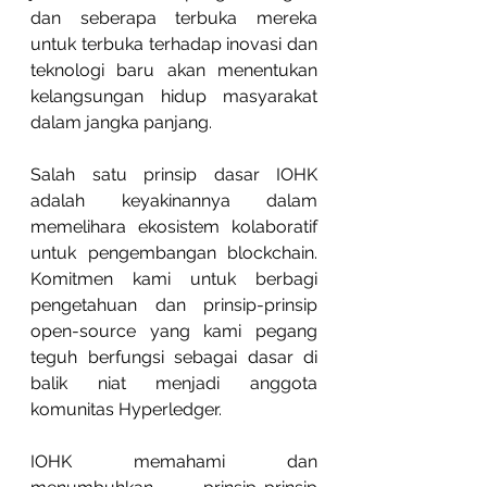
dan seberapa terbuka mereka 
untuk terbuka terhadap inovasi dan 
teknologi baru akan menentukan 
kelangsungan hidup masyarakat 
dalam jangka panjang.
Salah satu prinsip dasar IOHK 
adalah keyakinannya dalam 
memelihara ekosistem kolaboratif 
untuk pengembangan blockchain. 
Komitmen kami untuk berbagi 
pengetahuan dan prinsip-prinsip 
open-source yang kami pegang 
teguh berfungsi sebagai dasar di 
balik niat menjadi anggota 
komunitas Hyperledger.
IOHK memahami dan 