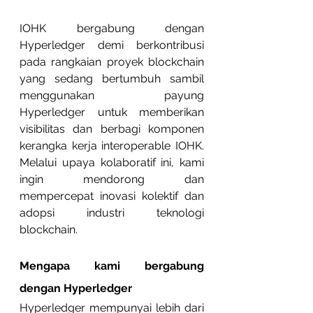
IOHK bergabung dengan 
Hyperledger demi berkontribusi 
pada rangkaian proyek blockchain 
yang sedang bertumbuh sambil 
menggunakan payung 
Hyperledger untuk memberikan 
visibilitas dan berbagi komponen 
kerangka kerja interoperable IOHK. 
Melalui upaya kolaboratif ini, kami 
ingin mendorong dan 
mempercepat inovasi kolektif dan 
adopsi industri teknologi 
blockchain.
Mengapa kami bergabung 
dengan Hyperledger
Hyperledger mempunyai lebih dari 