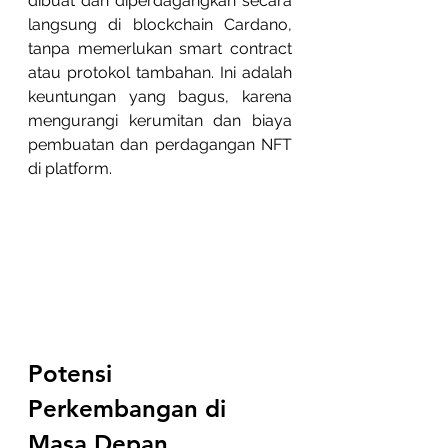
dibuat dan diperdagangkan secara 
langsung di blockchain Cardano, 
tanpa memerlukan smart contract 
atau protokol tambahan. Ini adalah 
keuntungan yang bagus, karena 
mengurangi kerumitan dan biaya 
pembuatan dan perdagangan NFT 
di platform.
Potensi 
Perkembangan di 
Masa Depan