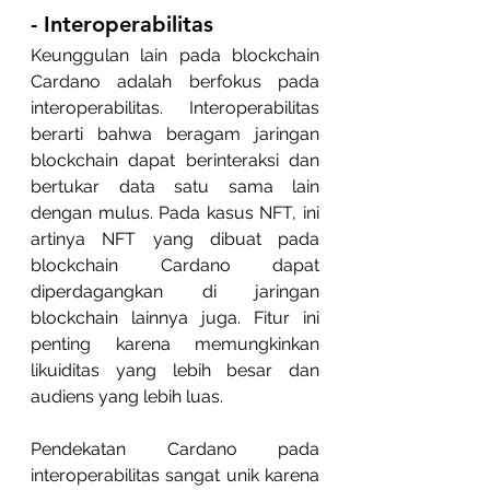
- Interoperabilitas
Keunggulan lain pada blockchain 
Cardano adalah berfokus pada 
interoperabilitas. Interoperabilitas 
berarti bahwa beragam jaringan 
blockchain dapat berinteraksi dan 
bertukar data satu sama lain 
dengan mulus. Pada kasus NFT, ini 
artinya NFT yang dibuat pada 
blockchain Cardano dapat 
diperdagangkan di jaringan 
blockchain lainnya juga. Fitur ini 
penting karena memungkinkan 
likuiditas yang lebih besar dan 
audiens yang lebih luas.
Pendekatan Cardano pada 
interoperabilitas sangat unik karena 