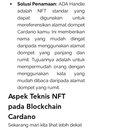
Solusi Penamaan:
 ADA Handle 
adalah NFT standar yang 
dapat digunakan untuk 
mereferensikan alamat dompet 
Cardano kamu. Ini memberikan 
nama yang mudah diingat 
daripada menggunakan alamat 
dompet yang panjang dan 
rumit. Tujuannya adalah untuk 
mempermudah orang dengan 
menggunakan kata yang 
mudah dibaca daripada alamat 
dompet yang rumit.
Aspek Teknis NFT 
pada Blockchain 
Cardano
Sekarang mari kita lihat lebih dekat 