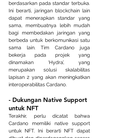
berdasarkan pada standar terbuka. 
Ini berarti, jaringan blockchain lain 
dapat menerapkan standar yang 
sama, membuatnya lebih mudah 
bagi membedakan jaringan yang 
berbeda untuk berkomunikasi satu 
sama lain. Tim Cardano juga 
bekerja pada projek yang 
dinamakan ‘Hydra’, yang 
merupakan solusi skalabilitas 
lapisan 2 yang akan meningkatkan 
interoperabilitas Cardano.
- Dukungan Native Support 
untuk NFT
Terakhir, perlu dicatat bahwa 
Cardano memiliki native support 
untuk NFT. Ini berarti NFT dapat 