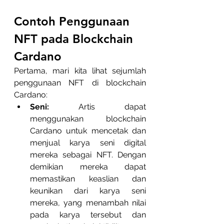
Contoh Penggunaan 
NFT pada Blockchain 
Cardano
Pertama, mari kita lihat sejumlah 
penggunaan NFT di blockchain 
Cardano:
Seni:
 Artis dapat 
menggunakan blockchain 
Cardano untuk mencetak dan 
menjual karya seni digital 
mereka sebagai NFT. Dengan 
demikian mereka dapat 
memastikan keaslian dan 
keunikan dari karya seni 
mereka, yang menambah nilai 
pada karya tersebut dan 