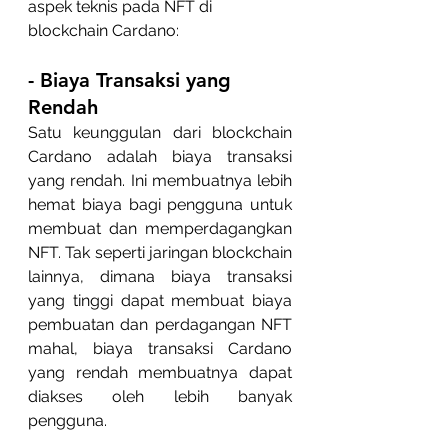
aspek teknis pada NFT di 
blockchain Cardano:
- Biaya Transaksi yang 
Rendah
Satu keunggulan dari blockchain 
Cardano adalah biaya transaksi 
yang rendah. Ini membuatnya lebih 
hemat biaya bagi pengguna untuk 
membuat dan memperdagangkan 
NFT. Tak seperti jaringan blockchain 
lainnya, dimana biaya transaksi 
yang tinggi dapat membuat biaya 
pembuatan dan perdagangan NFT 
mahal, biaya transaksi Cardano 
yang rendah membuatnya dapat 
diakses oleh lebih banyak 
pengguna.