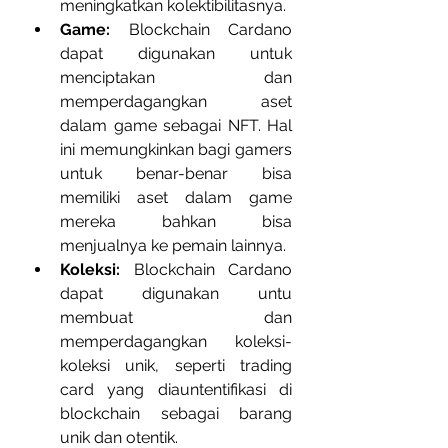
meningkatkan kolektibilitasnya.
Game:
 Blockchain Cardano 
dapat digunakan untuk 
menciptakan dan 
memperdagangkan aset 
dalam game sebagai NFT. Hal 
ini memungkinkan bagi gamers 
untuk benar-benar bisa 
memiliki aset dalam game 
mereka bahkan bisa 
menjualnya ke pemain lainnya. 
Koleksi:
 Blockchain Cardano 
dapat digunakan untu 
membuat dan 
memperdagangkan koleksi-
koleksi unik, seperti trading 
card yang diauntentifikasi di 
blockchain sebagai barang 
unik dan otentik.